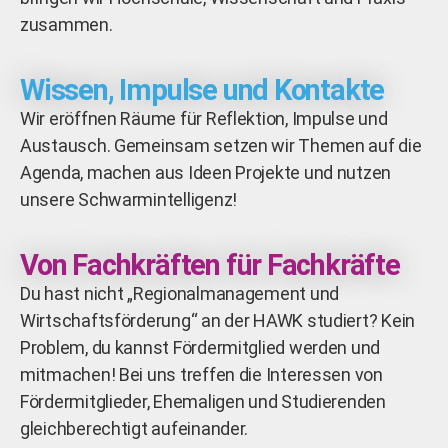
zusammen.
Wissen, Impulse und Kontakte
Wir eröffnen Räume für Reflektion, Impulse und
Austausch. Gemeinsam setzen wir Themen auf die
Agenda, machen aus Ideen Projekte und nutzen
unsere Schwarmintelligenz!
Von Fachkräften für Fachkräfte
Du hast nicht „Regionalmanagement und
Wirtschaftsförderung“ an der HAWK studiert? Kein
Problem, du kannst Fördermitglied werden und
mitmachen! Bei uns treffen die Interessen von
Fördermitglieder, Ehemaligen und Studierenden
gleichberechtigt aufeinander.