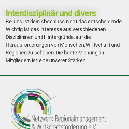
Interdisziplinär und divers
Bei uns ist dein Abschluss nicht das entscheidende.
Wichtig ist das Interesse aus verschiedenen
Disziplininen und Hintergründe, auf die
Herausforderungen von Menschen, Wirtschaft und
Regionen zu schauen. Die bunte Michung an
Mitgliedern ist eine unserer Stärken!