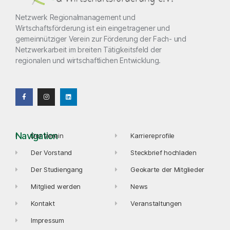
Netzwerk Regionalmanagement und
Wirtschaftsförderung ist ein eingetragener und
gemeinnütziger Verein zur Förderung der Fach- und
Netzwerkarbeit im breiten Tätigkeitsfeld der
regionalen und wirtschaftlichen Entwicklung.
Navigation
Der Verein
Karriereprofile
Der Vorstand
Steckbrief hochladen
Der Studiengang
Geokarte der Mitglieder
Mitglied werden
News
Kontakt
Veranstaltungen
Impressum