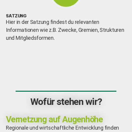
SATZUNG
Hier in der Satzung findest du relevanten
Informationen wie z.B. Zwecke, Gremien, Strukturen
und Mitgliedsformen.
Wofür stehen wir?
Vernetzung auf Augenhöhe
Regionale und wirtschaftliche Entwicklung finden