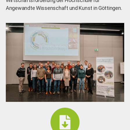
Wirtschaftsförderung der Hochschule für
Angewandte Wissenschaft und Kunst in Göttingen.