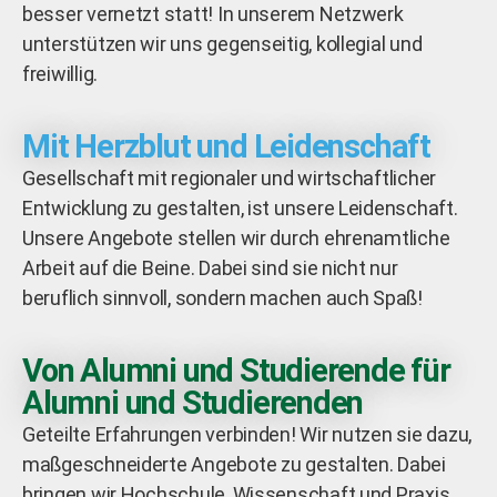
besser vernetzt statt! In unserem Netzwerk
unterstützen wir uns gegenseitig, kollegial und
freiwillig.
Mit Herzblut und Leidenschaft
Gesellschaft mit regionaler und wirtschaftlicher
Entwicklung zu gestalten, ist unsere Leidenschaft.
Unsere Angebote stellen wir durch ehrenamtliche
Arbeit auf die Beine. Dabei sind sie nicht nur
beruflich sinnvoll, sondern machen auch Spaß!
Von Alumni und Studierende für
Alumni und Studierenden
Geteilte Erfahrungen verbinden! Wir nutzen sie dazu,
maßgeschneiderte Angebote zu gestalten. Dabei
bringen wir Hochschule, Wissenschaft und Praxis