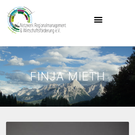
FINJA MIETH