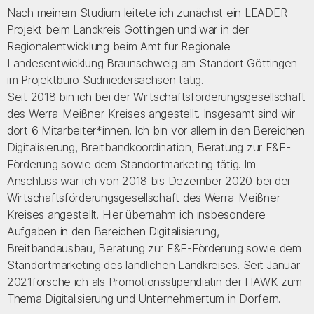
Nach meinem Studium leitete ich zunächst ein LEADER-
Projekt beim Landkreis Göttingen und war in der
Regionalentwicklung beim Amt für Regionale
Landesentwicklung Braunschweig am Standort Göttingen
im Projektbüro Südniedersachsen tätig.
Seit 2018 bin ich bei der Wirtschaftsförderungsgesellschaft
des Werra-Meißner-Kreises angestellt. Insgesamt sind wir
dort 6 Mitarbeiter*innen. Ich bin vor allem in den Bereichen
Digitalisierung, Breitbandkoordination, Beratung zur F&E-
Förderung sowie dem Standortmarketing tätig. Im
Anschluss war ich von 2018 bis Dezember 2020 bei der
Wirtschaftsförderungsgesellschaft des Werra-Meißner-
Kreises angestellt. Hier übernahm ich insbesondere
Aufgaben in den Bereichen Digitalisierung,
Breitbandausbau, Beratung zur F&E-Förderung sowie dem
Standortmarketing des ländlichen Landkreises. Seit Januar
2021forsche ich als Promotionsstipendiatin der HAWK zum
Thema Digitalisierung und Unternehmertum in Dörfern.