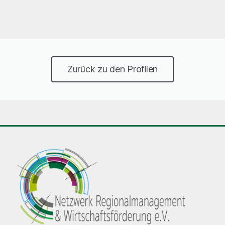
Zurück zu den Profilen