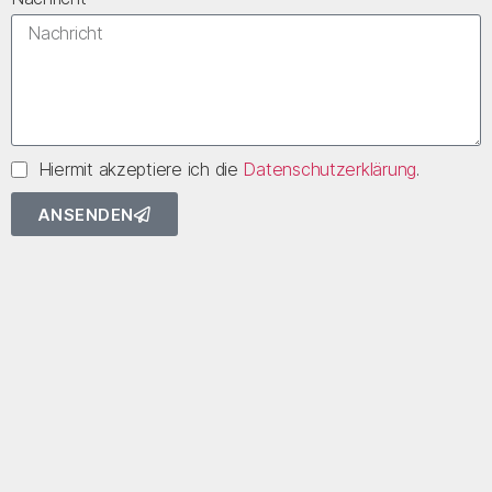
Hiermit akzeptiere ich die
Datenschutzerklärung
.
ANSENDEN