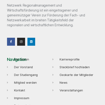
Netzwerk Regionalmanagement und
Wirtschaftsförderung ist ein eingetragener und
gemeinnütziger Verein zur Förderung der Fach- und
Netzwerkarbeit im breiten Tätigkeitsfeld der
regionalen und wirtschaftlichen Entwicklung.
Navigation
Der Verein
Karriereprofile
Der Vorstand
Steckbrief hochladen
Der Studiengang
Geokarte der Mitglieder
Mitglied werden
News
Kontakt
Veranstaltungen
Impressum