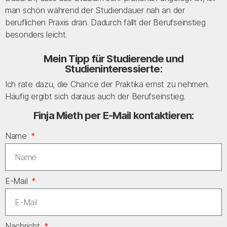
man schön während der Studiendauer nah an der
beruflichen Praxis dran. Dadurch fällt der Berufseinstieg
besonders leicht.
Mein Tipp für Studierende und
Studieninteressierte:
Ich rate dazu, die Chance der Praktika ernst zu nehmen.
Häufig ergibt sich daraus auch der Berufseinstieg.
Finja Mieth per E-Mail kontaktieren:
Name
E-Mail
Nachricht